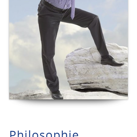
Philosophie